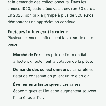
et la demande des collectionneurs. Dans les
années 1990, cette pièce valait environ 60 euros.
En 2020, son prix a grimpé à plus de 320 euros,
démontrant une appréciation continue.
Facteurs influençant la valeur
Plusieurs éléments influencent la valeur de cette
pièce :
Marché de l'or
: Les prix de l'or mondial
affectent directement la cotation de la pièce.
Demande des collectionneurs
: La rareté et
l'état de conservation jouent un rôle crucial.
Événements historiques
: Les crises
économiques et l'inflation augmentent souvent
l'intérêt pour l'or.