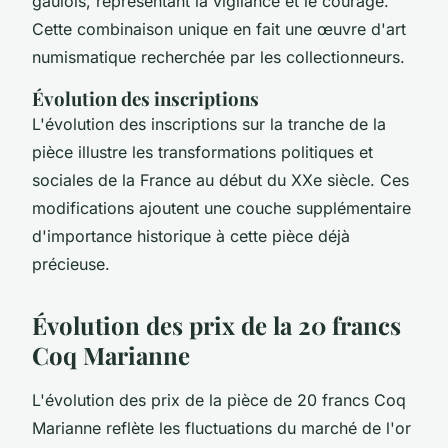
gaulois, représentant la vigilance et le courage.
Cette combinaison unique en fait une œuvre d'art
numismatique recherchée par les collectionneurs.
Évolution des inscriptions
L'évolution des inscriptions sur la tranche de la
pièce illustre les transformations politiques et
sociales de la France au début du XXe siècle. Ces
modifications ajoutent une couche supplémentaire
d'importance historique à cette pièce déjà
précieuse.
Évolution des prix de la 20 francs
Coq Marianne
L'évolution des prix de la pièce de 20 francs Coq
Marianne reflète les fluctuations du marché de l'or