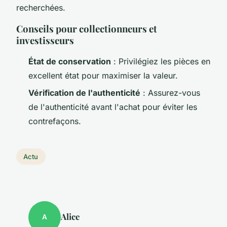
recherchées.
Conseils pour collectionneurs et
investisseurs
État de conservation
: Privilégiez les pièces en
excellent état pour maximiser la valeur.
Vérification de l'authenticité
: Assurez-vous
de l'authenticité avant l'achat pour éviter les
contrefaçons.
Actu
Alice
A