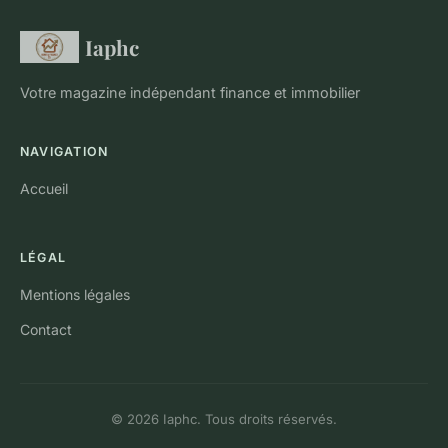
Iaphc
Votre magazine indépendant finance et immobilier
NAVIGATION
Accueil
LÉGAL
Mentions légales
Contact
© 2026 Iaphc. Tous droits réservés.