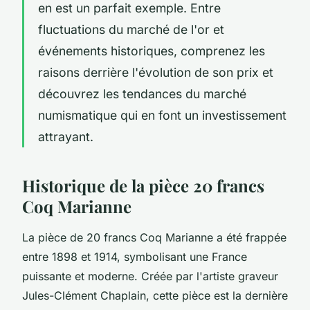
en est un parfait exemple. Entre
fluctuations du marché de l'or et
événements historiques, comprenez les
raisons derrière l'évolution de son prix et
découvrez les tendances du marché
numismatique qui en font un investissement
attrayant.
Historique de la pièce 20 francs
Coq Marianne
La pièce de 20 francs Coq Marianne a été frappée
entre 1898 et 1914, symbolisant une France
puissante et moderne. Créée par l'artiste graveur
Jules-Clément Chaplain, cette pièce est la dernière