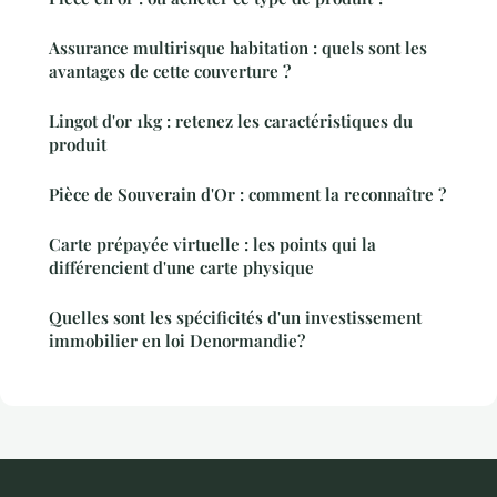
Assurance multirisque habitation : quels sont les
avantages de cette couverture ?
Lingot d'or 1kg : retenez les caractéristiques du
produit
Pièce de Souverain d'Or : comment la reconnaître ?
Carte prépayée virtuelle : les points qui la
différencient d'une carte physique
Quelles sont les spécificités d'un investissement
immobilier en loi Denormandie?