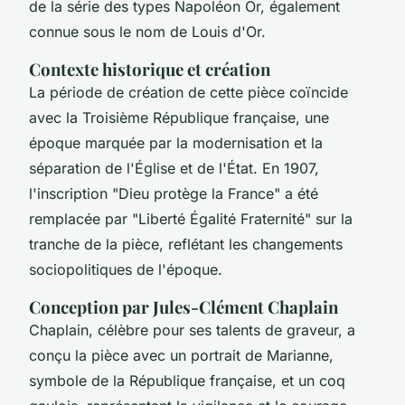
de la série des types Napoléon Or, également
connue sous le nom de Louis d'Or.
Contexte historique et création
La période de création de cette pièce coïncide
avec la Troisième République française, une
époque marquée par la modernisation et la
séparation de l'Église et de l'État. En 1907,
l'inscription "Dieu protège la France" a été
remplacée par "Liberté Égalité Fraternité" sur la
tranche de la pièce, reflétant les changements
sociopolitiques de l'époque.
Conception par Jules-Clément Chaplain
Chaplain, célèbre pour ses talents de graveur, a
conçu la pièce avec un portrait de Marianne,
symbole de la République française, et un coq