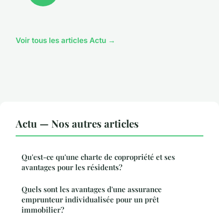
Voir tous les articles Actu →
Actu — Nos autres articles
Qu'est-ce qu'une charte de copropriété et ses
avantages pour les résidents?
Quels sont les avantages d'une assurance
emprunteur individualisée pour un prêt
immobilier?