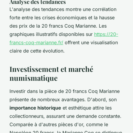
Analyse des tendances
L'analyse des tendances montre une corrélation
forte entre les crises économiques et la hausse
des prix de la 20 francs Coq Marianne. Les
graphiques illustratifs disponibles sur
https://20-
francs-coq-marianne.fr/
offrent une visualisation
claire de cette évolution.
Investissement et marché
numismatique
Investir dans la pièce de 20 francs Coq Marianne
présente de nombreux avantages. D'abord, son
importance historique
et esthétique attire les
collectionneurs, assurant une demande constante.
Comparée à d'autres pièces d'or, comme le
Napoléon 20 francs, la Marianne Coq se distingue