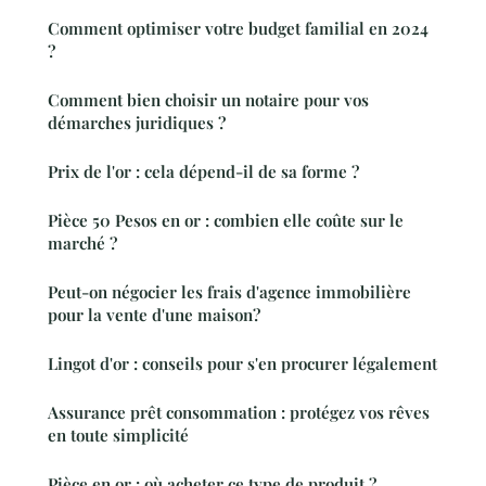
Comment optimiser votre budget familial en 2024
?
Comment bien choisir un notaire pour vos
démarches juridiques ?
Prix de l'or : cela dépend-il de sa forme ?
Pièce 50 Pesos en or : combien elle coûte sur le
marché ?
Peut-on négocier les frais d'agence immobilière
pour la vente d'une maison?
Lingot d'or : conseils pour s'en procurer légalement
Assurance prêt consommation : protégez vos rêves
en toute simplicité
Pièce en or : où acheter ce type de produit ?