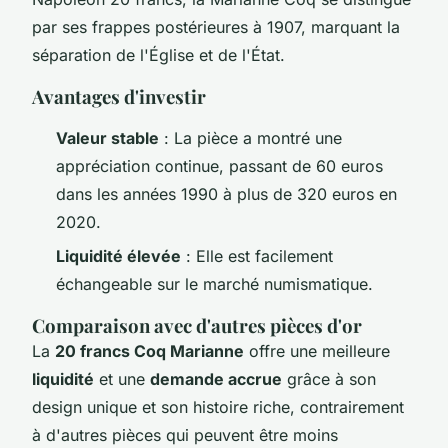
par ses frappes postérieures à 1907, marquant la
séparation de l'Église et de l'État.
Avantages d'investir
Valeur stable
: La pièce a montré une
appréciation continue, passant de 60 euros
dans les années 1990 à plus de 320 euros en
2020.
Liquidité élevée
: Elle est facilement
échangeable sur le marché numismatique.
Comparaison avec d'autres pièces d'or
La
20 francs Coq Marianne
offre une meilleure
liquidité
et une
demande accrue
grâce à son
design unique et son histoire riche, contrairement
à d'autres pièces qui peuvent être moins