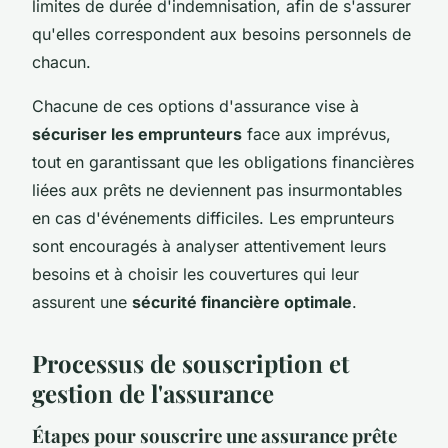
limites de durée d'indemnisation, afin de s'assurer
qu'elles correspondent aux besoins personnels de
chacun.
Chacune de ces options d'assurance vise à
sécuriser les emprunteurs
face aux imprévus,
tout en garantissant que les obligations financières
liées aux prêts ne deviennent pas insurmontables
en cas d'événements difficiles. Les emprunteurs
sont encouragés à analyser attentivement leurs
besoins et à choisir les couvertures qui leur
assurent une
sécurité financière optimale
.
Processus de souscription et
gestion de l'assurance
Étapes pour souscrire une assurance prête