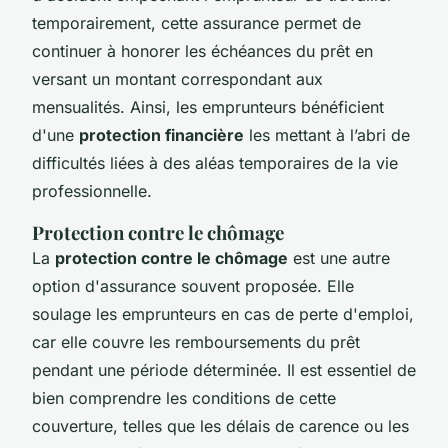
temporairement, cette assurance permet de
continuer à honorer les échéances du prêt en
versant un montant correspondant aux
mensualités. Ainsi, les emprunteurs bénéficient
d'une
protection financière
les mettant à l’abri de
difficultés liées à des aléas temporaires de la vie
professionnelle.
Protection contre le chômage
La
protection contre le chômage
est une autre
option d'assurance souvent proposée. Elle
soulage les emprunteurs en cas de perte d'emploi,
car elle couvre les remboursements du prêt
pendant une période déterminée. Il est essentiel de
bien comprendre les conditions de cette
couverture, telles que les délais de carence ou les