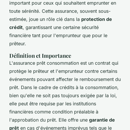
important pour ceux qui souhaitent emprunter en
toute sérénité. Cette assurance, souvent sous-
estimée, joue un rôle clé dans la
protection de
crédit
, garantissant une certaine sécurité
financière tant pour l'emprunteur que pour le
prêteur.
Définition et Importance
L'assurance prêt consommation est un contrat qui
protège le prêteur et l'emprunteur contre certains
événements pouvant affecter le remboursement du
prêt. Dans le cadre de crédits à la consommation,
bien qu'elle ne soit pas toujours exigée par la loi,
elle peut être requise par les institutions
financières comme condition préalable à
l'approbation du prêt. Elle offre une
garantie de
prêt
en cas d'événements imprévus tels que le