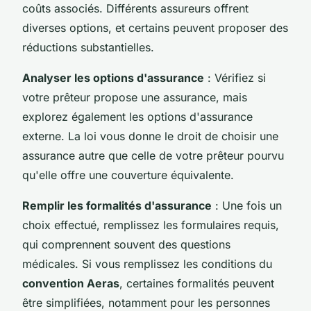
coûts associés. Différents assureurs offrent
diverses options, et certains peuvent proposer des
réductions substantielles.
Analyser les options d'assurance
: Vérifiez si
votre prêteur propose une assurance, mais
explorez également les options d'assurance
externe. La loi vous donne le droit de choisir une
assurance autre que celle de votre prêteur pourvu
qu'elle offre une couverture équivalente.
Remplir les formalités d'assurance
: Une fois un
choix effectué, remplissez les formulaires requis,
qui comprennent souvent des questions
médicales. Si vous remplissez les conditions du
convention Aeras
, certaines formalités peuvent
être simplifiées, notamment pour les personnes