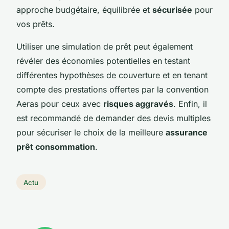
approche budgétaire, équilibrée et
sécurisée
pour
vos prêts.
Utiliser une simulation de prêt peut également
révéler des économies potentielles en testant
différentes hypothèses de couverture et en tenant
compte des prestations offertes par la convention
Aeras pour ceux avec
risques aggravés
. Enfin, il
est recommandé de demander des devis multiples
pour sécuriser le choix de la meilleure
assurance
prêt consommation
.
Actu