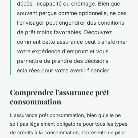
décès, incapacité ou chômage. Bien que
souvent perçue comme optionnelle, ne pas
l’envisager peut engendrer des conditions
de prêt moins favorables. Découvrez
comment cette assurance peut transformer
votre expérience d'emprunt et vous
permettre de prendre des décisions
éclairées pour votre avenir financier.
Comprendre l'assurance prêt
consommation
L'assurance prêt consommation, bien qu'elle ne
soit pas légalement obligatoire pour tous les types
de crédits à la consommation, représente un pilier