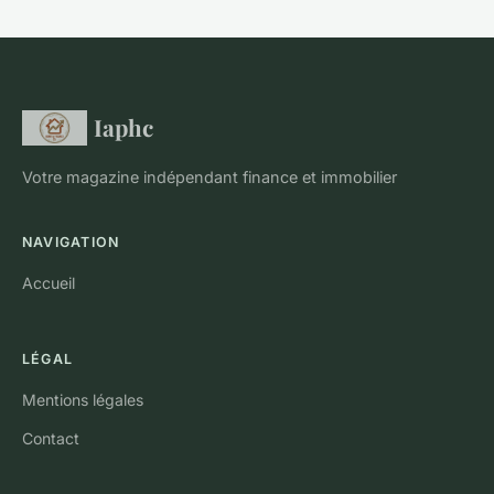
Iaphc
Votre magazine indépendant finance et immobilier
NAVIGATION
Accueil
LÉGAL
Mentions légales
Contact