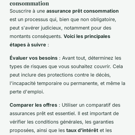
consommation
Souscrire à une
assurance prêt consommation
est un processus qui, bien que non obligatoire,
peut s'avérer judicieux, notamment pour des
montants conséquents.
Voici les principales
étapes à suivre
:
Évaluer vos besoins
: Avant tout, déterminez les
types de risques que vous souhaitez couvrir. Cela
peut inclure des protections contre le décès,
l'incapacité temporaire ou permanente, et même la
perte d'emploi.
Comparer les offres
: Utiliser un comparatif des
assurances prêt est essentiel. Il est important de
vérifier les conditions générales, les garanties
proposées, ainsi que les
taux d'intérêt
et les