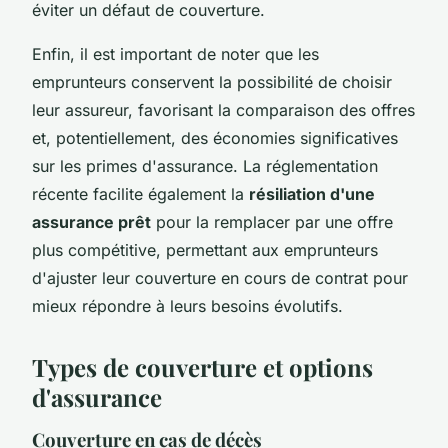
éviter un défaut de couverture.
Enfin, il est important de noter que les
emprunteurs conservent la possibilité de choisir
leur assureur, favorisant la comparaison des offres
et, potentiellement, des économies significatives
sur les primes d'assurance. La réglementation
récente facilite également la
résiliation d'une
assurance prêt
pour la remplacer par une offre
plus compétitive, permettant aux emprunteurs
d'ajuster leur couverture en cours de contrat pour
mieux répondre à leurs besoins évolutifs.
Types de couverture et options
d'assurance
Couverture en cas de décès