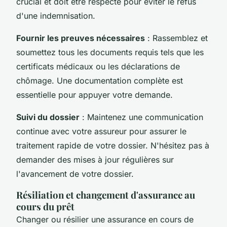
crucial et doit être respecté pour éviter le refus
d'une indemnisation.
Fournir les preuves nécessaires
: Rassemblez et
soumettez tous les documents requis tels que les
certificats médicaux ou les déclarations de
chômage. Une documentation complète est
essentielle pour appuyer votre demande.
Suivi du dossier
: Maintenez une communication
continue avec votre assureur pour assurer le
traitement rapide de votre dossier. N'hésitez pas à
demander des mises à jour régulières sur
l'avancement de votre dossier.
Résiliation et changement d'assurance au
cours du prêt
Changer ou résilier une assurance en cours de