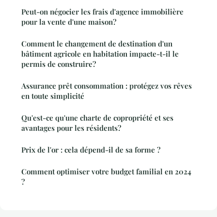
Peut-on négocier les frais d'agence immobilière
pour la vente d'une maison?
Comment le changement de destination d'un
bâtiment agricole en habitation impacte-t-il le
permis de construire?
Assurance prêt consommation : protégez vos rêves
en toute simplicité
Qu'est-ce qu'une charte de copropriété et ses
avantages pour les résidents?
Prix de l'or : cela dépend-il de sa forme ?
Comment optimiser votre budget familial en 2024
?