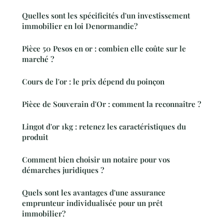
Quelles sont les spécificités d'un investissement
immobilier en loi Denormandie?
Pièce 50 Pesos en or : combien elle coûte sur le
marché ?
Cours de l'or : le prix dépend du poinçon
Pièce de Souverain d'Or : comment la reconnaître ?
Lingot d'or 1kg : retenez les caractéristiques du
produit
Comment bien choisir un notaire pour vos
démarches juridiques ?
Quels sont les avantages d'une assurance
emprunteur individualisée pour un prêt
immobilier?