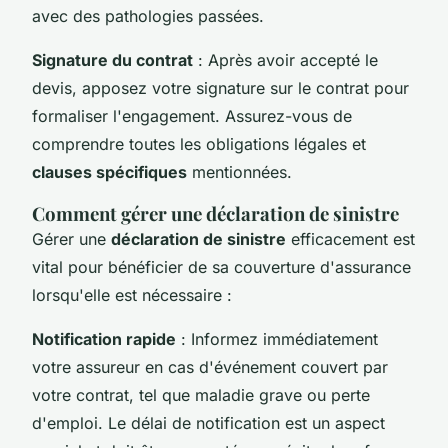
avec des pathologies passées.
Signature du contrat
: Après avoir accepté le
devis, apposez votre signature sur le contrat pour
formaliser l'engagement. Assurez-vous de
comprendre toutes les obligations légales et
clauses spécifiques
mentionnées.
Comment gérer une déclaration de sinistre
Gérer une
déclaration de sinistre
efficacement est
vital pour bénéficier de sa couverture d'assurance
lorsqu'elle est nécessaire :
Notification rapide
: Informez immédiatement
votre assureur en cas d'événement couvert par
votre contrat, tel que maladie grave ou perte
d'emploi. Le délai de notification est un aspect