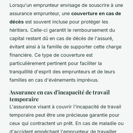
Lorsqu'un emprunteur envisage de souscrire à une
assurance emprunteur, une
couverture en cas de
décès
est souvent incluse pour protéger les
héritiers. Celle-ci garantit le remboursement du
capital restant dû en cas de décès de l'assuré,
évitant ainsi à la famille de supporter cette charge
financière. Ce type de couverture est
particulièrement pertinent pour faciliter la
tranquillité d'esprit des emprunteurs et de leurs
familles en cas d'événements imprévus.
Assurance en cas d'incapacité de travail
temporaire
L'assurance visant à couvrir l'incapacité de travail
temporaire peut être une précieuse garantie pour
ceux qui contractent un prêt. En cas de maladie ou
d'accident empêchant l'emprunteur de travailler