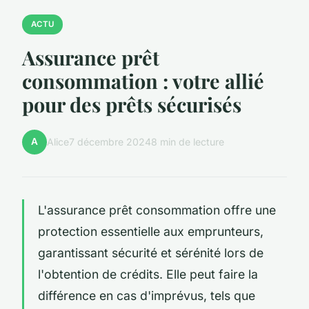
ACTU
Assurance prêt
consommation : votre allié
pour des prêts sécurisés
A
Alice
7 décembre 2024
8 min de lecture
L'assurance prêt consommation offre une
protection essentielle aux emprunteurs,
garantissant sécurité et sérénité lors de
l'obtention de crédits. Elle peut faire la
différence en cas d'imprévus, tels que