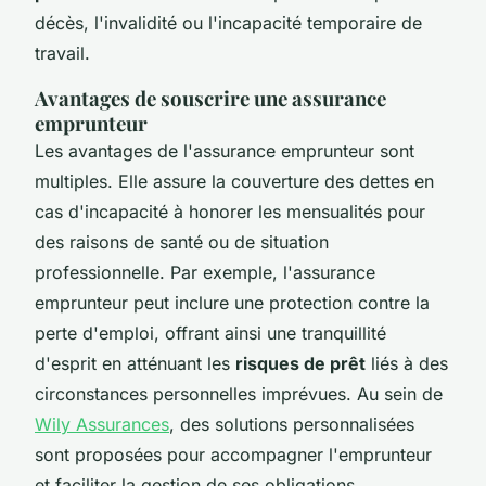
décès, l'invalidité ou l'incapacité temporaire de
travail.
Avantages de souscrire une assurance
emprunteur
Les avantages de l'assurance emprunteur sont
multiples. Elle assure la couverture des dettes en
cas d'incapacité à honorer les mensualités pour
des raisons de santé ou de situation
professionnelle. Par exemple, l'assurance
emprunteur peut inclure une protection contre la
perte d'emploi, offrant ainsi une tranquillité
d'esprit en atténuant les
risques de prêt
liés à des
circonstances personnelles imprévues. Au sein de
Wily Assurances
, des solutions personnalisées
sont proposées pour accompagner l'emprunteur
et faciliter la gestion de ses obligations