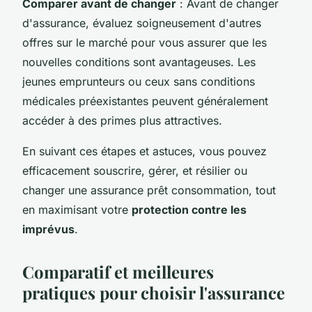
Comparer avant de changer
: Avant de changer
d'assurance, évaluez soigneusement d'autres
offres sur le marché pour vous assurer que les
nouvelles conditions sont avantageuses. Les
jeunes emprunteurs ou ceux sans conditions
médicales préexistantes peuvent généralement
accéder à des primes plus attractives.
En suivant ces étapes et astuces, vous pouvez
efficacement souscrire, gérer, et résilier ou
changer une assurance prêt consommation, tout
en maximisant votre
protection contre les
imprévus
.
Comparatif et meilleures
pratiques pour choisir l'assurance