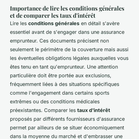
Importance de lire les conditions générales
et de comparer les taux d'intérêt
Lire les
conditions générales
en détail s'avère
essentiel avant de s'engager dans une assurance
emprunteur. Ces documents précisent non
seulement le périmètre de la couverture mais aussi
les éventuelles obligations légales auxquelles vous
êtes tenu en tant qu'emprunteur. Une attention
particulière doit être portée aux exclusions,
fréquemment liées à des situations spécifiques
comme l'engagement dans certains sports
extrêmes ou des conditions médicales
préexistantes. Comparer les
taux d'intérêt
proposés par différents fournisseurs d'assurance
permet par ailleurs de se situer économiquement
dans la moyenne du marché et d'embrasser une