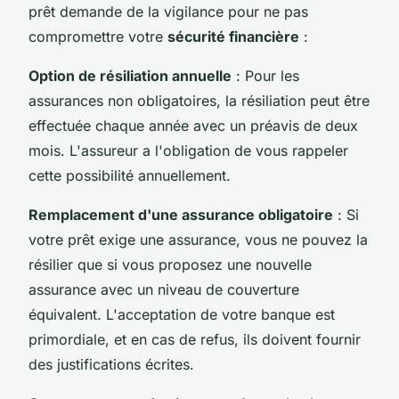
prêt demande de la vigilance pour ne pas
compromettre votre
sécurité financière
:
Option de résiliation annuelle
: Pour les
assurances non obligatoires, la résiliation peut être
effectuée chaque année avec un préavis de deux
mois. L'assureur a l'obligation de vous rappeler
cette possibilité annuellement.
Remplacement d'une assurance obligatoire
: Si
votre prêt exige une assurance, vous ne pouvez la
résilier que si vous proposez une nouvelle
assurance avec un niveau de couverture
équivalent. L'acceptation de votre banque est
primordiale, et en cas de refus, ils doivent fournir
des justifications écrites.