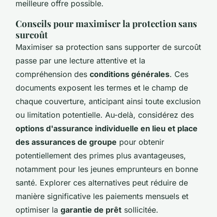
meilleure offre possible.
Conseils pour maximiser la protection sans
surcoût
Maximiser sa protection sans supporter de surcoût
passe par une lecture attentive et la
compréhension des
conditions générales
. Ces
documents exposent les termes et le champ de
chaque couverture, anticipant ainsi toute exclusion
ou limitation potentielle. Au-delà, considérez des
options d'assurance individuelle en lieu et place
des assurances de groupe
pour obtenir
potentiellement des primes plus avantageuses,
notamment pour les jeunes emprunteurs en bonne
santé. Explorer ces alternatives peut réduire de
manière significative les paiements mensuels et
optimiser la
garantie de prêt
sollicitée.