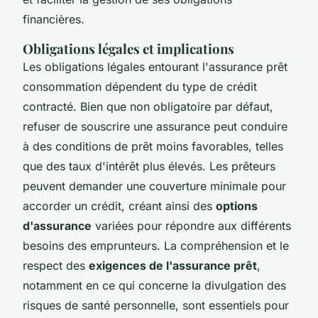
financières.
Obligations légales et implications
Les obligations légales entourant l'assurance prêt
consommation dépendent du type de crédit
contracté. Bien que non obligatoire par défaut,
refuser de souscrire une assurance peut conduire
à des conditions de prêt moins favorables, telles
que des taux d'intérêt plus élevés. Les prêteurs
peuvent demander une couverture minimale pour
accorder un crédit, créant ainsi des
options
d'assurance
variées pour répondre aux différents
besoins des emprunteurs. La compréhension et le
respect des
exigences de l'assurance prêt
,
notamment en ce qui concerne la divulgation des
risques de santé personnelle, sont essentiels pour