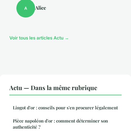
Alice
A
Voir tous les articles Actu →
Actu — Dans la même rubrique
Lingot d'or : conseils pour s'en procurer légalement
Pièce napoléon d'or : comment déterminer son
authenticité ?