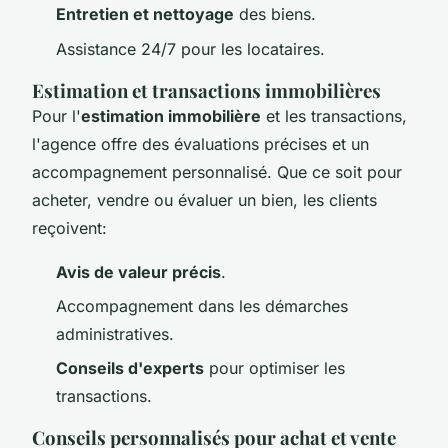
Entretien et nettoyage
des biens.
Assistance 24/7 pour les locataires.
Estimation et transactions immobilières
Pour l'
estimation immobilière
et les transactions,
l'agence offre des évaluations précises et un
accompagnement personnalisé. Que ce soit pour
acheter, vendre ou évaluer un bien, les clients
reçoivent:
Avis de valeur précis
.
Accompagnement dans les démarches
administratives.
Conseils d'experts
pour optimiser les
transactions.
Conseils personnalisés pour achat et vente