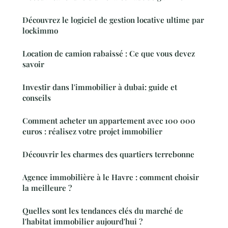
Découvrez le logiciel de gestion locative ultime par
lockimmo
Location de camion rabaissé : Ce que vous devez
savoir
Investir dans l'immobilier à dubai: guide et
conseils
Comment acheter un appartement avec 100 000
euros : réalisez votre projet immobilier
Découvrir les charmes des quartiers terrebonne
Agence immobilière à le Havre : comment choisir
la meilleure ?
Quelles sont les tendances clés du marché de
l'habitat immobilier aujourd'hui ?