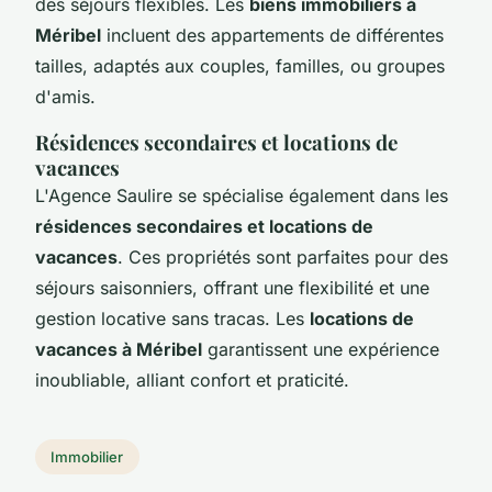
des séjours flexibles. Les
biens immobiliers à
Méribel
incluent des appartements de différentes
tailles, adaptés aux couples, familles, ou groupes
d'amis.
Résidences secondaires et locations de
vacances
L'Agence Saulire se spécialise également dans les
résidences secondaires et locations de
vacances
. Ces propriétés sont parfaites pour des
séjours saisonniers, offrant une flexibilité et une
gestion locative sans tracas. Les
locations de
vacances à Méribel
garantissent une expérience
inoubliable, alliant confort et praticité.
Immobilier