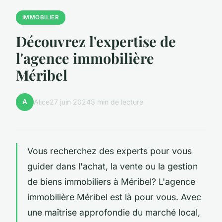
IMMOBILIER
Découvrez l'expertise de
l'agence immobilière
Méribel
A
Alice
27 juin 2024
3 min de lecture
Vous recherchez des experts pour vous
guider dans l'achat, la vente ou la gestion
de biens immobiliers à Méribel? L'agence
immobilière Méribel est là pour vous. Avec
une maîtrise approfondie du marché local,