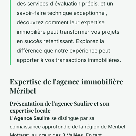
des services d'évaluation précis, et un
savoir-faire technique exceptionnel,
découvrez comment leur expertise
immobilière peut transformer vos projets
en succès retentissant. Explorez la
différence que notre expérience peut
apporter à vos transactions immobilières.
Expertise de l'agence immobilière
Méribel
Présentation de l'agence Saulire et son
expertise locale
L'
Agence Saulire
se distingue par sa
connaissance approfondie de la région de Méribel
Mottaret, au cœur des 3 Vallées. En tant