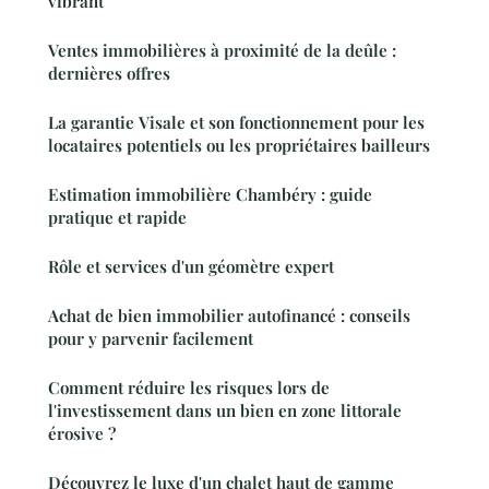
vibrant
Ventes immobilières à proximité de la deûle :
dernières offres
La garantie Visale et son fonctionnement pour les
locataires potentiels ou les propriétaires bailleurs
Estimation immobilière Chambéry : guide
pratique et rapide
Rôle et services d'un géomètre expert
Achat de bien immobilier autofinancé : conseils
pour y parvenir facilement
Comment réduire les risques lors de
l'investissement dans un bien en zone littorale
érosive ?
Découvrez le luxe d'un chalet haut de gamme