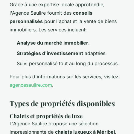
Grâce à une expertise locale approfondie,
l'Agence Saulire fournit des
conseils
personnalisés
pour l'achat et la vente de biens
immobiliers. Les services incluent:
Analyse du marché immobilier
.
Stratégies d'investissement
adaptées.
Suivi personnalisé tout au long du processus.
Pour plus d'informations sur les services, visitez
agencesaulire.com
.
Types de propriétés disponibles
Chalets et propriétés de luxe
L'Agence Saulire propose une sélection
impressionnante de
chalets luxueux à Méribel
.