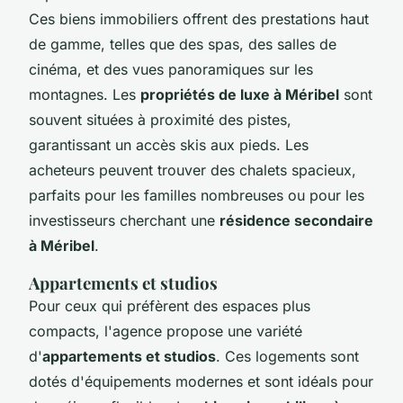
Ces biens immobiliers offrent des prestations haut
de gamme, telles que des spas, des salles de
cinéma, et des vues panoramiques sur les
montagnes. Les
propriétés de luxe à Méribel
sont
souvent situées à proximité des pistes,
garantissant un accès skis aux pieds. Les
acheteurs peuvent trouver des chalets spacieux,
parfaits pour les familles nombreuses ou pour les
investisseurs cherchant une
résidence secondaire
à Méribel
.
Appartements et studios
Pour ceux qui préfèrent des espaces plus
compacts, l'agence propose une variété
d'
appartements et studios
. Ces logements sont
dotés d'équipements modernes et sont idéals pour