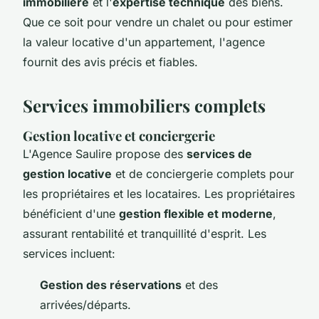
immobilière
et l'
expertise technique
des biens.
Que ce soit pour vendre un chalet ou pour estimer
la valeur locative d'un appartement, l'agence
fournit des avis précis et fiables.
Services immobiliers complets
Gestion locative et conciergerie
L'Agence Saulire propose des
services de
gestion locative
et de conciergerie complets pour
les propriétaires et les locataires. Les propriétaires
bénéficient d'une
gestion flexible et moderne
,
assurant rentabilité et tranquillité d'esprit. Les
services incluent:
Gestion des réservations
et des
arrivées/départs.