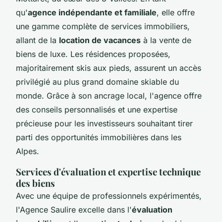
qu'
agence indépendante et familiale
, elle offre
une gamme complète de services immobiliers,
allant de la
location de vacances
à la vente de
biens de luxe. Les résidences proposées,
majoritairement skis aux pieds, assurent un accès
privilégié au plus grand domaine skiable du
monde. Grâce à son ancrage local, l'agence offre
des conseils personnalisés et une expertise
précieuse pour les investisseurs souhaitant tirer
parti des opportunités immobilières dans les
Alpes.
Services d'évaluation et expertise technique
des biens
Avec une équipe de professionnels expérimentés,
l'Agence Saulire excelle dans l'
évaluation