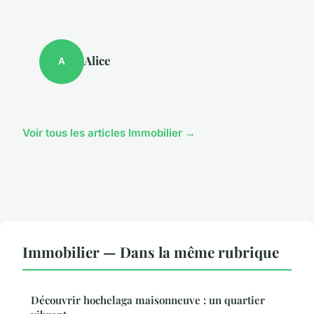
Alice
A
Voir tous les articles Immobilier →
Immobilier — Dans la même rubrique
Découvrir hochelaga maisonneuve : un quartier