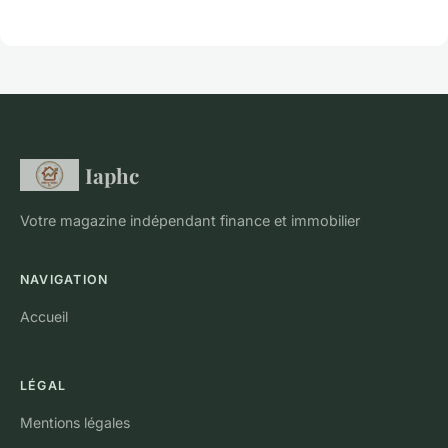
Iaphc
Votre magazine indépendant finance et immobilier
NAVIGATION
Accueil
LÉGAL
Mentions légales