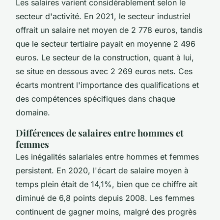
Les salaires varient considérablement selon le
secteur d'activité. En 2021, le secteur industriel
offrait un salaire net moyen de 2 778 euros, tandis
que le secteur tertiaire payait en moyenne 2 496
euros. Le secteur de la construction, quant à lui,
se situe en dessous avec 2 269 euros nets. Ces
écarts montrent l'importance des qualifications et
des compétences spécifiques dans chaque
domaine.
Différences de salaires entre hommes et
femmes
Les inégalités salariales entre hommes et femmes
persistent. En 2020, l'écart de salaire moyen à
temps plein était de 14,1%, bien que ce chiffre ait
diminué de 6,8 points depuis 2008. Les femmes
continuent de gagner moins, malgré des progrès