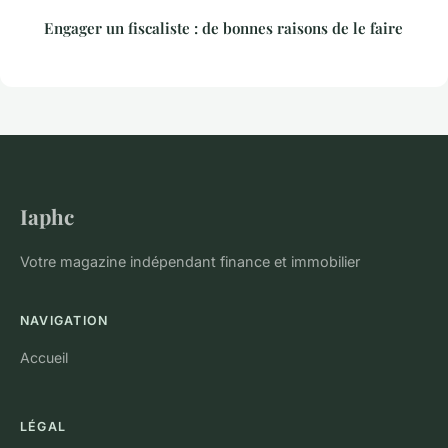
Engager un fiscaliste : de bonnes raisons de le faire
Iaphc
Votre magazine indépendant finance et immobilier
NAVIGATION
Accueil
LÉGAL