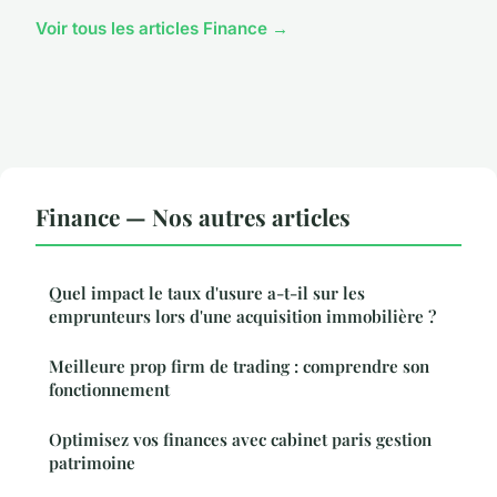
Voir tous les articles Finance →
Finance — Nos autres articles
Quel impact le taux d'usure a-t-il sur les
emprunteurs lors d'une acquisition immobilière ?
Meilleure prop firm de trading : comprendre son
fonctionnement
Optimisez vos finances avec cabinet paris gestion
patrimoine