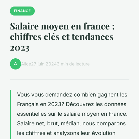
FINANCE
Salaire moyen en france :
chiffres clés et tendances
2023
A
Alice
27 juin 2024
3 min de lecture
Vous vous demandez combien gagnent les
Français en 2023? Découvrez les données
essentielles sur le salaire moyen en France.
Salaire net, brut, médian, nous comparons
les chiffres et analysons leur évolution