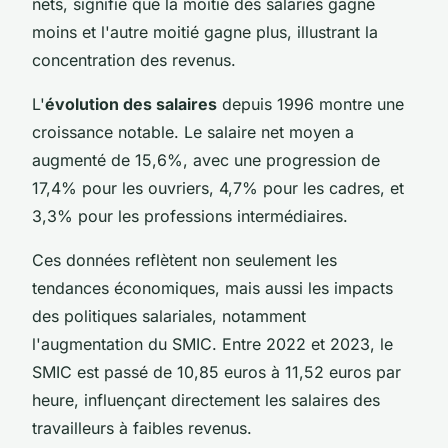
nets, signifie que la moitié des salariés gagne
moins et l'autre moitié gagne plus, illustrant la
concentration des revenus.
L'
évolution des salaires
depuis 1996 montre une
croissance notable. Le salaire net moyen a
augmenté de 15,6%, avec une progression de
17,4% pour les ouvriers, 4,7% pour les cadres, et
3,3% pour les professions intermédiaires.
Ces données reflètent non seulement les
tendances économiques, mais aussi les impacts
des politiques salariales, notamment
l'augmentation du SMIC. Entre 2022 et 2023, le
SMIC est passé de 10,85 euros à 11,52 euros par
heure, influençant directement les salaires des
travailleurs à faibles revenus.