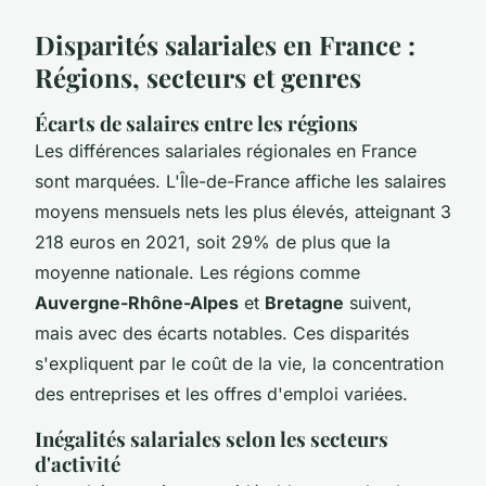
Disparités salariales en France :
Régions, secteurs et genres
Écarts de salaires entre les régions
Les différences salariales régionales en France
sont marquées. L'Île-de-France affiche les salaires
moyens mensuels nets les plus élevés, atteignant 3
218 euros en 2021, soit 29% de plus que la
moyenne nationale. Les régions comme
Auvergne-Rhône-Alpes
et
Bretagne
suivent,
mais avec des écarts notables. Ces disparités
s'expliquent par le coût de la vie, la concentration
des entreprises et les offres d'emploi variées.
Inégalités salariales selon les secteurs
d'activité