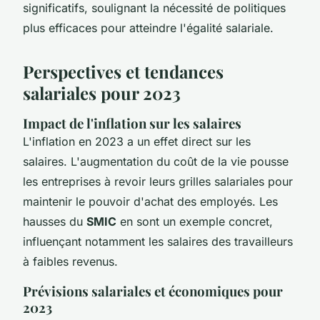
significatifs, soulignant la nécessité de politiques
plus efficaces pour atteindre l'égalité salariale.
Perspectives et tendances
salariales pour 2023
Impact de l'inflation sur les salaires
L'inflation en 2023 a un effet direct sur les
salaires. L'augmentation du coût de la vie pousse
les entreprises à revoir leurs grilles salariales pour
maintenir le pouvoir d'achat des employés. Les
hausses du
SMIC
en sont un exemple concret,
influençant notamment les salaires des travailleurs
à faibles revenus.
Prévisions salariales et économiques pour
2023