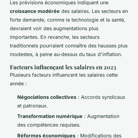
Les prévisions économiques indiquent une
croissance modérée
des salaires. Les secteurs en
forte demande, comme la technologie et la santé,
devraient voir des augmentations plus
importantes. En revanche, les secteurs
traditionnels pourraient connaître des hausses plus
modestes, à peine au-dessus du taux d'inflation.
Facteurs influençant les salaires en 2023
Plusieurs facteurs influencent les salaires cette
année :
Négociations collectives
: Accords syndicaux
et patronaux.
Transformation numérique
: Augmentation
des compétences requises.
Réformes économiques
: Modifications des