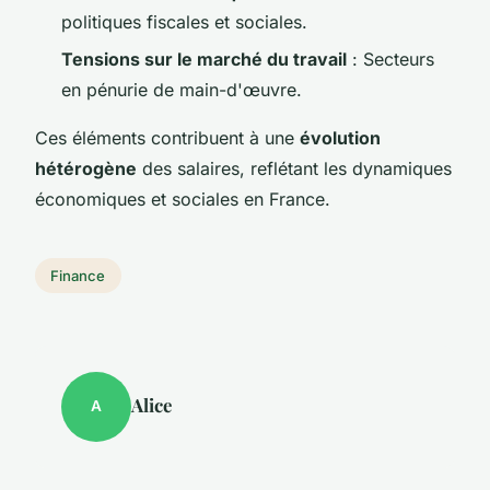
politiques fiscales et sociales.
Tensions sur le marché du travail
: Secteurs
en pénurie de main-d'œuvre.
Ces éléments contribuent à une
évolution
hétérogène
des salaires, reflétant les dynamiques
économiques et sociales en France.
Finance
Alice
A