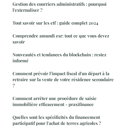
Gestion des courriers administratifs : pourquoi
l'externaliser ?
Tout savoir sur les etf : guide complet 2024
Comprendre amundi esr: tout ce que vous devez
savoir
Nouveautés et tendances du blockchain : restez
informé
Comment prévoir l'impact fiscal d'un départ à la
retraire sur la vente de votre résidence secondaire
?
Comment arrêter une procédure de saisie
immobilière efficacement - praxifinance
Quelles sont les spécificités du financement
participatif pour l'achat de terres agricoles ?