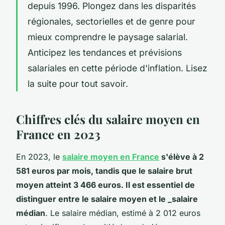
depuis 1996. Plongez dans les disparités
régionales, sectorielles et de genre pour
mieux comprendre le paysage salarial.
Anticipez les tendances et prévisions
salariales en cette période d'inflation. Lisez
la suite pour tout savoir.
Chiffres clés du salaire moyen en
France en 2023
En 2023, le
salaire moyen en France
s'élève à 2
581 euros par mois, tandis que le salaire brut
moyen atteint 3 466 euros. Il est essentiel de
distinguer entre le salaire moyen et le _salaire
médian
. Le salaire médian, estimé à 2 012 euros