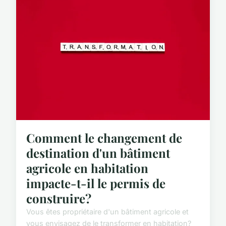
Comment le changement de
destination d'un bâtiment
agricole en habitation
impacte-t-il le permis de
construire?
Vous êtes propriétaire d'un bâtiment agricole et
vous envisagez de le transformer en habitation?