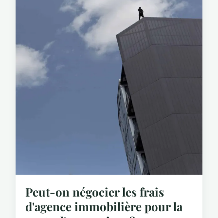
Peut-on négocier les frais
d'agence immobilière pour la