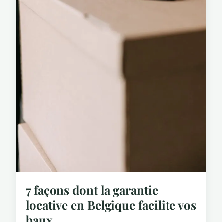
7 façons dont la garantie
locative en Belgique facilite vos
baux