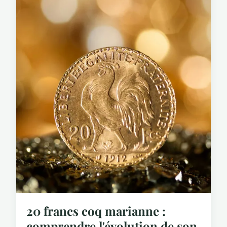
20 francs coq marianne :
comprendre l'évolution de son