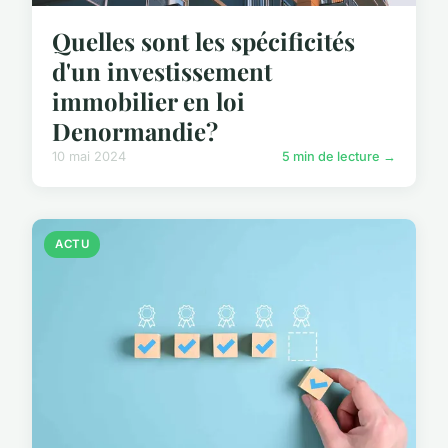
Quelles sont les spécificités
d'un investissement
immobilier en loi
Denormandie?
10 mai 2024
5 min de lecture →
ACTU