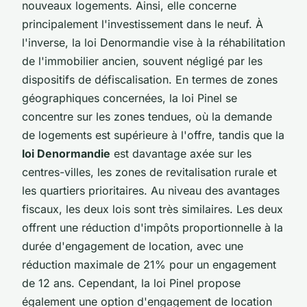
nouveaux logements. Ainsi, elle concerne
principalement l'investissement dans le neuf. À
l'inverse, la loi Denormandie vise à la réhabilitation
de l'immobilier ancien, souvent négligé par les
dispositifs de défiscalisation. En termes de zones
géographiques concernées, la loi Pinel se
concentre sur les zones tendues, où la demande
de logements est supérieure à l'offre, tandis que la
loi Denormandie
est davantage axée sur les
centres-villes, les zones de revitalisation rurale et
les quartiers prioritaires. Au niveau des avantages
fiscaux, les deux lois sont très similaires. Les deux
offrent une réduction d'impôts proportionnelle à la
durée d'engagement de location, avec une
réduction maximale de 21% pour un engagement
de 12 ans. Cependant, la loi Pinel propose
également une option d'engagement de location