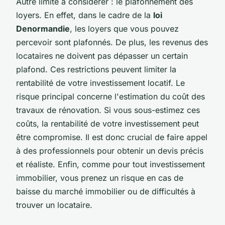
Autre limite à considérer : le plafonnement des
loyers. En effet, dans le cadre de la
loi
Denormandie
, les loyers que vous pouvez
percevoir sont plafonnés. De plus, les revenus des
locataires ne doivent pas dépasser un certain
plafond. Ces restrictions peuvent limiter la
rentabilité de votre investissement locatif. Le
risque principal concerne l'estimation du coût des
travaux de rénovation. Si vous sous-estimez ces
coûts, la rentabilité de votre investissement peut
être compromise. Il est donc crucial de faire appel
à des professionnels pour obtenir un devis précis
et réaliste. Enfin, comme pour tout investissement
immobilier, vous prenez un risque en cas de
baisse du marché immobilier ou de difficultés à
trouver un locataire.