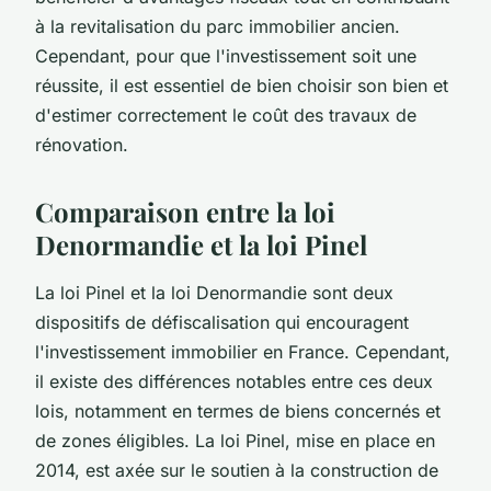
à la revitalisation du parc immobilier ancien.
Cependant, pour que l'investissement soit une
réussite, il est essentiel de bien choisir son bien et
d'estimer correctement le coût des travaux de
rénovation.
Comparaison entre la loi
Denormandie et la loi Pinel
La loi Pinel et la loi Denormandie sont deux
dispositifs de défiscalisation qui encouragent
l'investissement immobilier en France. Cependant,
il existe des différences notables entre ces deux
lois, notamment en termes de biens concernés et
de zones éligibles. La loi Pinel, mise en place en
2014, est axée sur le soutien à la construction de