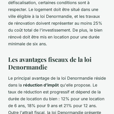
défiscalisation, certaines conditions sont à
respecter. Le logement doit être situé dans une
ville éligible à la loi Denormandie, et les travaux
de rénovation doivent représenter au moins 25%
du coût total de l'investissement. De plus, le bien
rénové doit être mis en location pour une durée
minimale de six ans.
Les avantages fiscaux de la loi
Denormandie
Le principal avantage de la loi Denormandie réside
dans la
réduction d'impôt
qu'elle propose. Le
taux de réduction est progressif et dépend de la
durée de location du bien : 12% pour une location
de 6 ans, 18% pour 9 ans et 21% pour 12 ans.
Outre l'attrait fiscal, la loi Denormandie présente