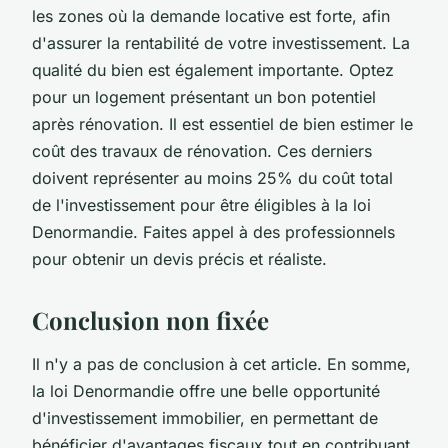
les zones où la demande locative est forte, afin
d'assurer la rentabilité de votre investissement. La
qualité du bien est également importante. Optez
pour un logement présentant un bon potentiel
après rénovation. Il est essentiel de bien estimer le
coût des travaux de rénovation. Ces derniers
doivent représenter au moins 25% du coût total
de l'investissement pour être éligibles à la loi
Denormandie. Faites appel à des professionnels
pour obtenir un devis précis et réaliste.
Conclusion non fixée
Il n'y a pas de conclusion à cet article. En somme,
la loi Denormandie offre une belle opportunité
d'investissement immobilier, en permettant de
bénéficier d'avantages fiscaux tout en contribuant