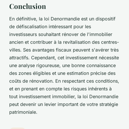
Conclusion
En définitive, la loi Denormandie est un dispositif
de défiscalisation intéressant pour les
investisseurs souhaitant rénover de l'immobilier
ancien et contribuer à la revitalisation des centres-
villes. Ses avantages fiscaux peuvent s'avérer très
attractifs. Cependant, cet investissement nécessite
une analyse rigoureuse, une bonne connaissance
des zones éligibles et une estimation précise des
coûts de rénovation. En respectant ces conditions,
et en prenant en compte les risques inhérents à
tout investissement immobilier, la loi Denormandie
peut devenir un levier important de votre stratégie
patrimoniale.