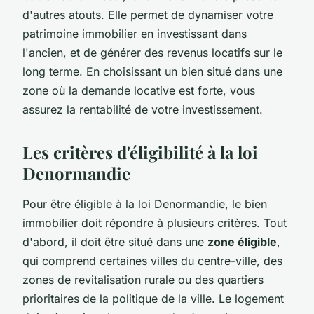
d'autres atouts. Elle permet de dynamiser votre
patrimoine immobilier en investissant dans
l'ancien, et de générer des revenus locatifs sur le
long terme. En choisissant un bien situé dans une
zone où la demande locative est forte, vous
assurez la rentabilité de votre investissement.
Les critères d'éligibilité à la loi
Denormandie
Pour être éligible à la loi Denormandie, le bien
immobilier doit répondre à plusieurs critères. Tout
d'abord, il doit être situé dans une
zone éligible
,
qui comprend certaines villes du centre-ville, des
zones de revitalisation rurale ou des quartiers
prioritaires de la politique de la ville. Le logement