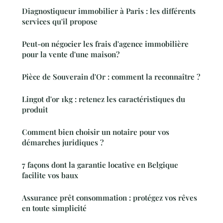
Diagnostiqueur immobilier à Paris : les différents
services qu'il propose
Peut-on négocier les frais d'agence immobilière
pour la vente d'une maison?
Pièce de Souverain d'Or : comment la reconnaître ?
Lingot d'or 1kg : retenez les caractéristiques du
produit
Comment bien choisir un notaire pour vos
démarches juridiques ?
7 façons dont la garantie locative en Belgique
facilite vos baux
Assurance prêt consommation : protégez vos rêves
en toute simplicité