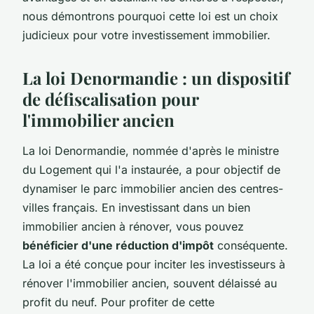
nous démontrons pourquoi cette loi est un choix
judicieux pour votre investissement immobilier.
La loi Denormandie : un dispositif
de défiscalisation pour
l'immobilier ancien
La loi Denormandie, nommée d'après le ministre
du Logement qui l'a instaurée, a pour objectif de
dynamiser le parc immobilier ancien des centres-
villes français. En investissant dans un bien
immobilier ancien à rénover, vous pouvez
bénéficier d'une réduction d'impôt
conséquente.
La loi a été conçue pour inciter les investisseurs à
rénover l'immobilier ancien, souvent délaissé au
profit du neuf. Pour profiter de cette