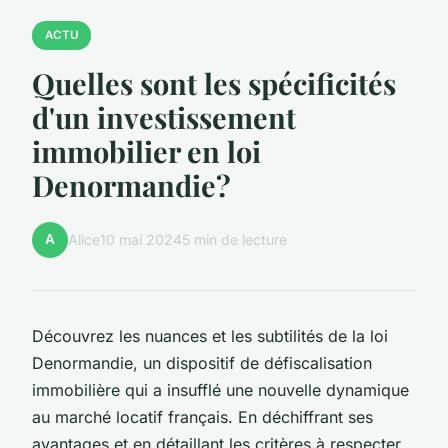
ACTU
Quelles sont les spécificités
d'un investissement
immobilier en loi
Denormandie?
A
Alice
10 mai 2024
5 min de lecture
Découvrez les nuances et les subtilités de la loi
Denormandie, un dispositif de défiscalisation
immobilière qui a insufflé une nouvelle dynamique
au marché locatif français. En déchiffrant ses
avantages et en détaillant les critères à respecter,