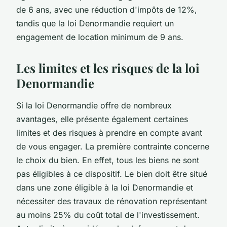
de 6 ans, avec une réduction d'impôts de 12%,
tandis que la loi Denormandie requiert un
engagement de location minimum de 9 ans.
Les limites et les risques de la loi
Denormandie
Si la loi Denormandie offre de nombreux
avantages, elle présente également certaines
limites et des risques à prendre en compte avant
de vous engager. La première contrainte concerne
le choix du bien. En effet, tous les biens ne sont
pas éligibles à ce dispositif. Le bien doit être situé
dans une zone éligible à la loi Denormandie et
nécessiter des travaux de rénovation représentant
au moins 25% du coût total de l'investissement.