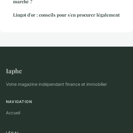
marché ?
Lingot d'or : conseils pour s'en procurer légalement
Iaphc
Votre magazine indépendant finance et immobilier
NAVIGATION
Accueil