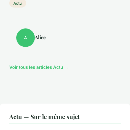
Actu
Alice
A
Voir tous les articles Actu →
Actu — Sur le même sujet