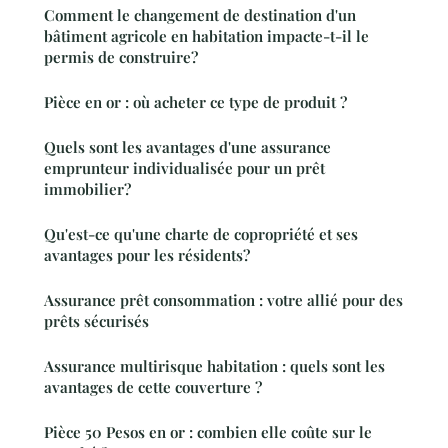
Comment le changement de destination d'un
bâtiment agricole en habitation impacte-t-il le
permis de construire?
Pièce en or : où acheter ce type de produit ?
Quels sont les avantages d'une assurance
emprunteur individualisée pour un prêt
immobilier?
Qu'est-ce qu'une charte de copropriété et ses
avantages pour les résidents?
Assurance prêt consommation : votre allié pour des
prêts sécurisés
Assurance multirisque habitation : quels sont les
avantages de cette couverture ?
Pièce 50 Pesos en or : combien elle coûte sur le