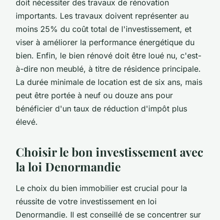
doit nécessiter des travaux de rénovation
importants. Les travaux doivent représenter au
moins 25% du coût total de l'investissement, et
viser à améliorer la performance énergétique du
bien. Enfin, le bien rénové doit être loué nu, c'est-
à-dire non meublé, à titre de résidence principale.
La durée minimale de location est de six ans, mais
peut être portée à neuf ou douze ans pour
bénéficier d'un taux de réduction d'impôt plus
élevé.
Choisir le bon investissement avec
la loi Denormandie
Le choix du bien immobilier est crucial pour la
réussite de votre investissement en loi
Denormandie. Il est conseillé de se concentrer sur