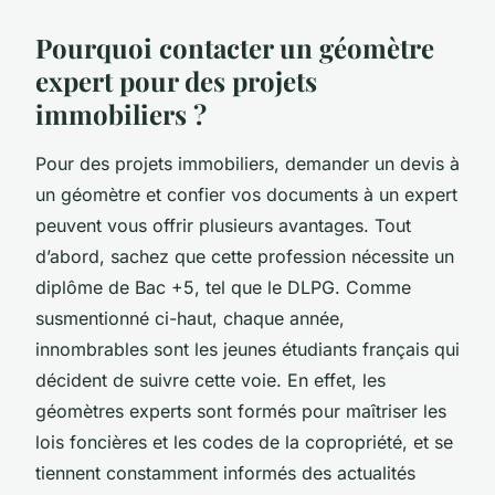
Pourquoi contacter un géomètre
expert pour des projets
immobiliers ?
Pour des projets immobiliers, demander un devis à
un géomètre et confier vos documents à un expert
peuvent vous offrir plusieurs avantages. Tout
d’abord, sachez que cette profession nécessite un
diplôme de Bac +5, tel que le DLPG. Comme
susmentionné ci-haut, chaque année,
innombrables sont les jeunes étudiants français qui
décident de suivre cette voie. En effet, les
géomètres experts sont formés pour maîtriser les
lois foncières et les codes de la copropriété, et se
tiennent constamment informés des actualités