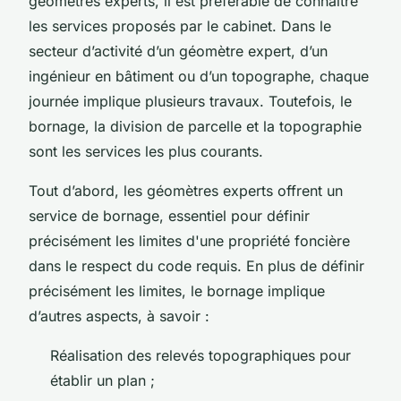
géomètres experts, il est préférable de connaître
les services proposés par le cabinet. Dans le
secteur d’activité d’un géomètre expert, d’un
ingénieur en bâtiment ou d’un topographe, chaque
journée implique plusieurs travaux. Toutefois, le
bornage, la division de parcelle et la topographie
sont les services les plus courants.
Tout d’abord, les géomètres experts offrent un
service de bornage, essentiel pour définir
précisément les limites d'une propriété foncière
dans le respect du code requis. En plus de définir
précisément les limites, le bornage implique
d’autres aspects, à savoir :
Réalisation des relevés topographiques pour
établir un plan ;