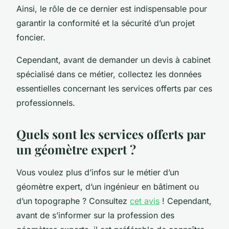
Ainsi, le rôle de ce dernier est indispensable pour
garantir la conformité et la sécurité d’un projet
foncier.
Cependant, avant de demander un devis à cabinet
spécialisé dans ce métier, collectez les données
essentielles concernant les services offerts par ces
professionnels.
Quels sont les services offerts par
un géomètre expert ?
Vous voulez plus d’infos sur le métier d’un
géomètre expert, d’un ingénieur en bâtiment ou
d’un topographe ? Consultez
cet avis
! Cependant,
avant de s’informer sur la profession des