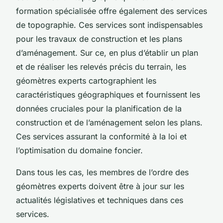
formation spécialisée offre également des services
de topographie. Ces services sont indispensables
pour les travaux de construction et les plans
d’aménagement. Sur ce, en plus d’établir un plan
et de réaliser les relevés précis du terrain, les
géomètres experts cartographient les
caractéristiques géographiques et fournissent les
données cruciales pour la planification de la
construction et de l’aménagement selon les plans.
Ces services assurant la conformité à la loi et
l’optimisation du domaine foncier.
Dans tous les cas, les membres de l’ordre des
géomètres experts doivent être à jour sur les
actualités législatives et techniques dans ces
services.