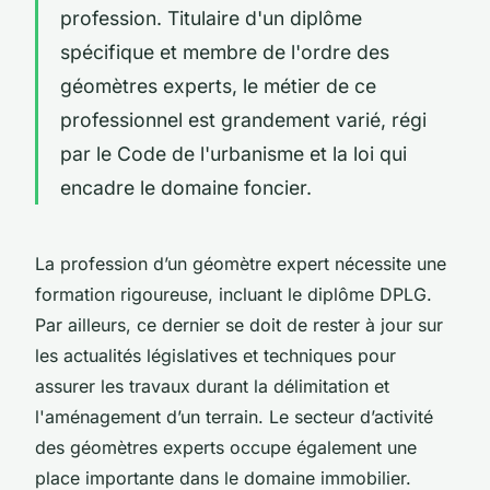
profession. Titulaire d'un diplôme
spécifique et membre de l'ordre des
géomètres experts, le métier de ce
professionnel est grandement varié, régi
par le Code de l'urbanisme et la loi qui
encadre le domaine foncier.
La profession d’un géomètre expert nécessite une
formation rigoureuse, incluant le diplôme DPLG.
Par ailleurs, ce dernier se doit de rester à jour sur
les actualités législatives et techniques pour
assurer les travaux durant la délimitation et
l'aménagement d’un terrain. Le secteur d’activité
des géomètres experts occupe également une
place importante dans le domaine immobilier.