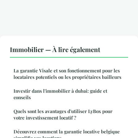
Immobilier — À lire également
La garantie Visale et son fonctionnement pour les
locataires potentiels ou les propriétaires bailleurs
Investir dans l'immobilier à dubai: guide et
conseils
Quels sont les avantages d'utiliser LyBox pour
votre investissement locatif ?
Découvrez comment la garantie locative belgique