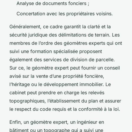
Analyse de documents fonciers ;
Concertation avec les propriétaires voisins.
Généralement, ce cadre garantit la clarté et la
sécurité juridique des délimitations de terrain. Les
membres de l’ordre des géomètres experts qui ont
suivi une formation spécialisée proposent
également des services de division de parcelle.
Sur ce, le géomètre expert peut fournir un conseil
avisé sur la vente d’une propriété foncière,
l’héritage ou le développement immobilier. Le
cabinet peut prendre en charge les relevés
topographiques, l’établissement du plan et assurer
le respect du code requis et la conformité à la loi.
Enfin, un géomètre expert, un ingénieur en
bâtiment ou un topographe qui a suivi une