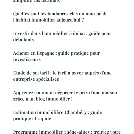
simplifie vos locations
Quelles sont les tendances clés du marché de
l'habitat immobilier aujourd'hui ?
Investir dans l'immobilier à dubai : guide pour
débutants
Acheter en Espagne : guide pratique pour
investisseurs
Etude de sol tarif : le tarif à payer auprès d'une
entreprise spécialisée
Apprenez comment négocier le prix d'une maison
grâce à un blog immobilier !
Estimation immobilière Chambéry : guide
pratique et rapide
Programme immobilier rhône-alpes : trouvez votre