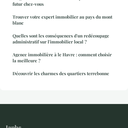
futur chez-vous
Trouver votre expert immobilier au pays du mont
blanc
Quelles sont les conséquences d'un redécoupage
administratif sur l'immobilier local ?
Agence immobilière à le Havre : comment choisir
la meilleure ?
Découvrir les charmes des quartiers terrebonne
Iaphc