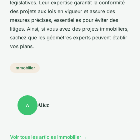
législatives. Leur expertise garantit la conformité
des projets aux lois en vigueur et assure des
mesures précises, essentielles pour éviter des
litiges. Ainsi, si vous avez des projets immobiliers,
sachez que les géomètres experts peuvent établir
vos plans.
Immobilier
Alice
A
Voir tous les articles Immobilier →