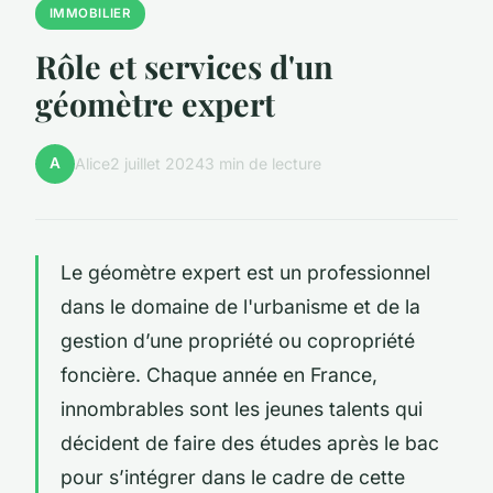
IMMOBILIER
Rôle et services d'un
géomètre expert
A
Alice
2 juillet 2024
3 min de lecture
Le géomètre expert est un professionnel
dans le domaine de l'urbanisme et de la
gestion d’une propriété ou copropriété
foncière. Chaque année en France,
innombrables sont les jeunes talents qui
décident de faire des études après le bac
pour s’intégrer dans le cadre de cette